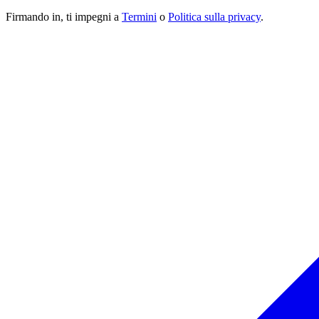
Firmando in, ti impegni a
Termini
o
Politica sulla privacy
.