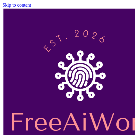
Skip to content