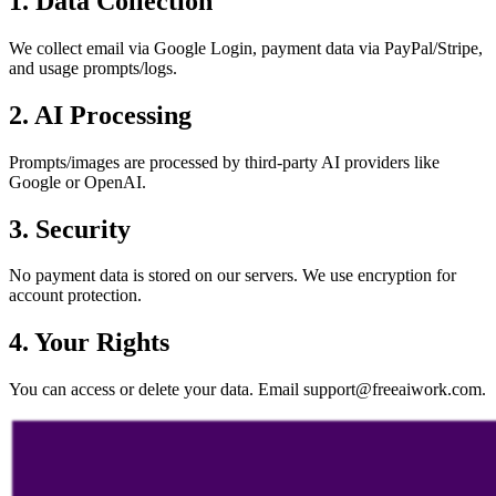
1. Data Collection
We collect email via Google Login, payment data via PayPal/Stripe,
and usage prompts/logs.
2. AI Processing
Prompts/images are processed by third-party AI providers like
Google or OpenAI.
3. Security
No payment data is stored on our servers. We use encryption for
account protection.
4. Your Rights
You can access or delete your data. Email
support@freeaiwork.com
.