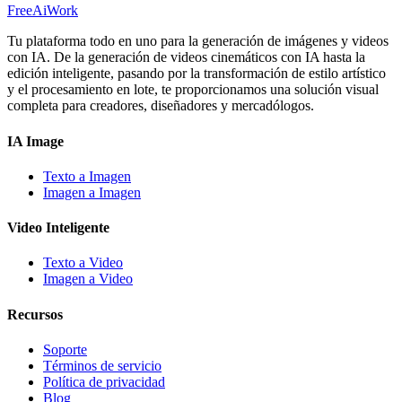
FreeAiWork
Tu plataforma todo en uno para la generación de imágenes y videos
con IA. De la generación de videos cinemáticos con IA hasta la
edición inteligente, pasando por la transformación de estilo artístico
y el procesamiento en lote, te proporcionamos una solución visual
completa para creadores, diseñadores y mercadólogos.
IA Image
Texto a Imagen
Imagen a Imagen
Video Inteligente
Texto a Video
Imagen a Video
Recursos
Soporte
Términos de servicio
Política de privacidad
Blog