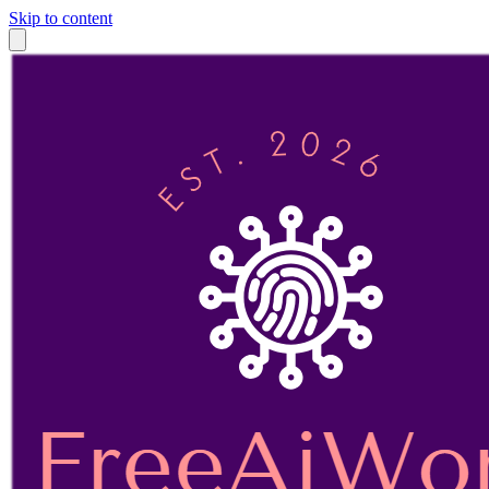
Skip to content