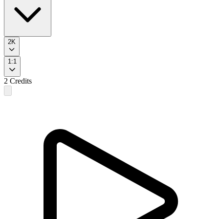
2K
1:1
2
Credits