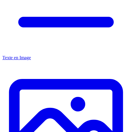
Texte en Image