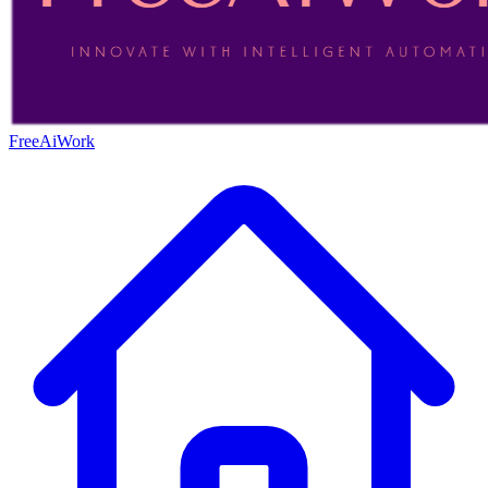
FreeAiWork