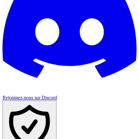
Rejoignez-nous sur Discord