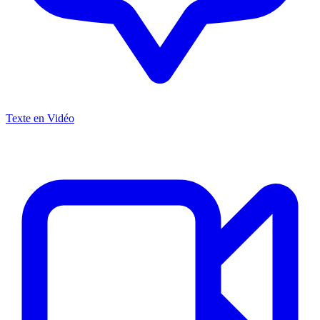
Texte en Vidéo