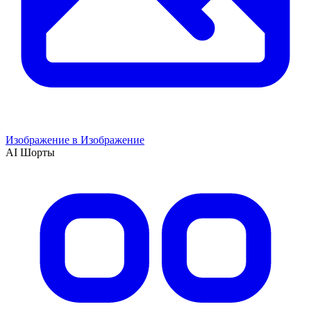
Изображение в Изображение
AI Шорты