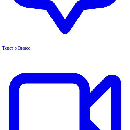
Текст в Видео