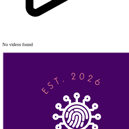
No videos found