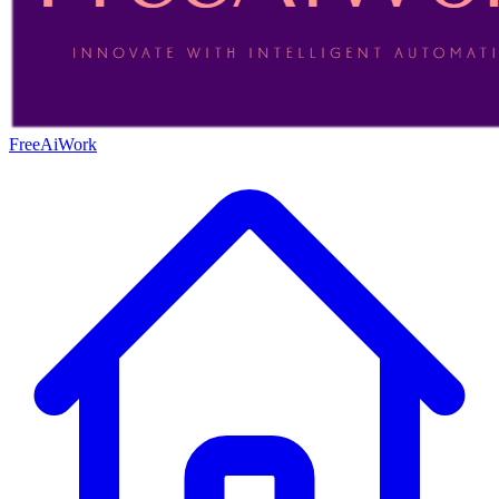
FreeAiWork