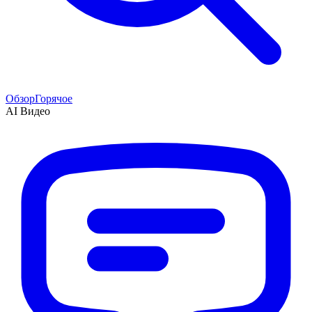
Обзор
Горячое
AI Видео