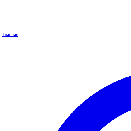
Главная