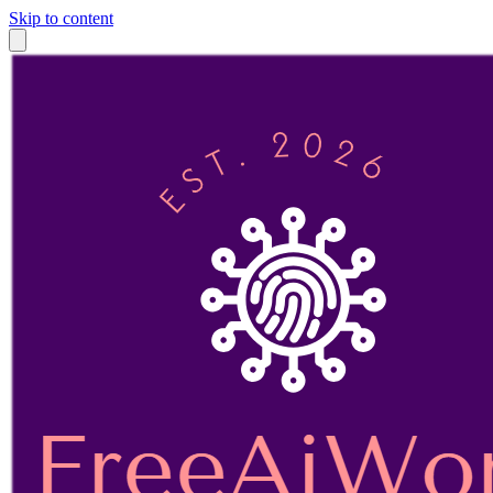
Skip to content