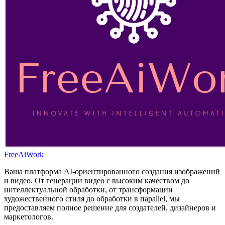
FreeAiWork
Ваша платформа AI-ориентированного создания изображений
и видео. От генерации видео с высоким качеством до
интеллектуальной обработки, от трансформации
художественного стиля до обработки в парallel, мы
предоставляем полное решение для создателей, дизайнеров и
маркетологов.