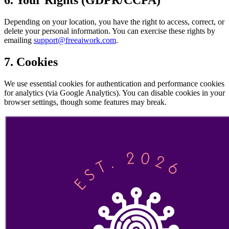
Depending on your location, you have the right to access, correct, or
delete your personal information. You can exercise these rights by
emailing
support@freeaiwork.com
.
7. Cookies
We use essential cookies for authentication and performance cookies
for analytics (via Google Analytics). You can disable cookies in your
browser settings, though some features may break.