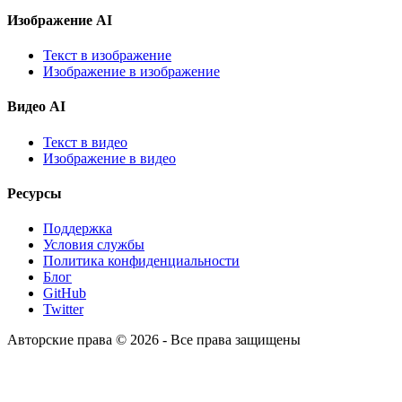
Изображение AI
Текст в изображение
Изображение в изображение
Видео AI
Текст в видео
Изображение в видео
Ресурсы
Поддержка
Условия службы
Политика конфиденциальности
Блог
GitHub
Twitter
Авторские права © 2026 - Все права защищены