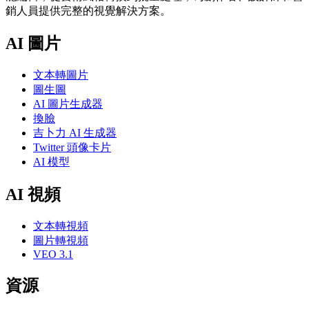
銷人員提供完整的視覺解決方案。
AI 圖片
文本轉圖片
圖生圖
AI 圖片生成器
換臉
吉卜力 AI 生成器
Twitter 頭像卡片
AI 模型
AI 視頻
文本轉視頻
圖片轉視頻
VEO 3.1
資源