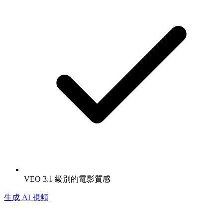
VEO 3.1 級別的電影質感
生成 AI 視頻