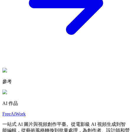
參考
AI 作品
FreeAiWork
一站式 AI 圖片與視頻創作平臺。從電影級 AI 視頻生成到智
能編輯，從藝術風格轉換到批量處理，為創作者、設計師和營