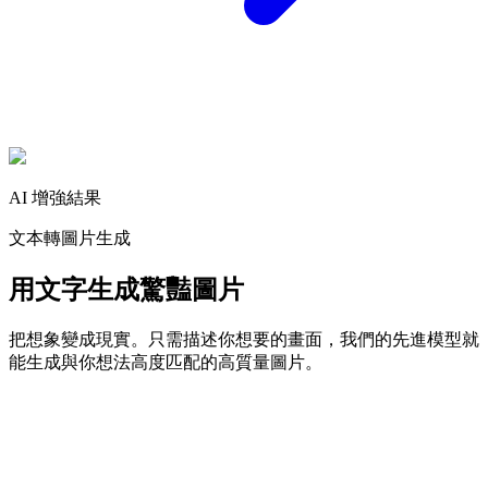
AI 增強結果
文本轉圖片生成
用文字生成驚豔圖片
把想象變成現實。只需描述你想要的畫面，我們的先進模型就
能生成與你想法高度匹配的高質量圖片。