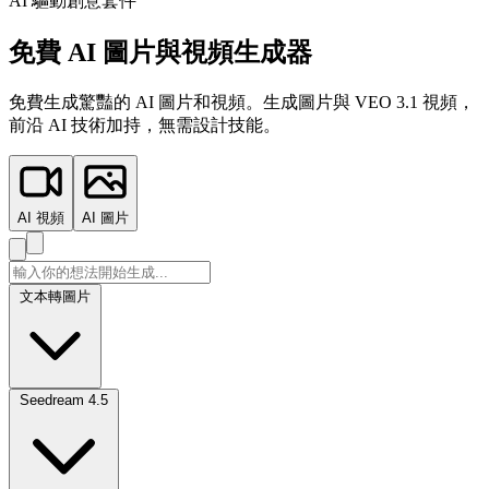
AI 驅動創意套件
免費 AI 圖片與視頻生成器
免費生成驚豔的 AI 圖片和視頻。生成圖片與 VEO 3.1 視頻，
前沿 AI 技術加持，無需設計技能。
AI 視頻
AI 圖片
文本轉圖片
Seedream 4.5