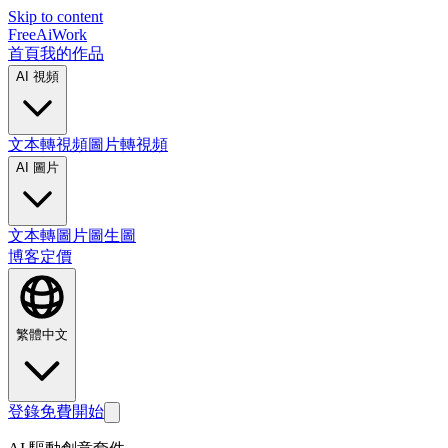
Skip to content
FreeAiWork
首頁
我的作品
AI 視頻
文本轉視頻
圖片轉視頻
AI 圖片
文本轉圖片
圖生圖
博客
定價
繁體中文
登錄
免費開始