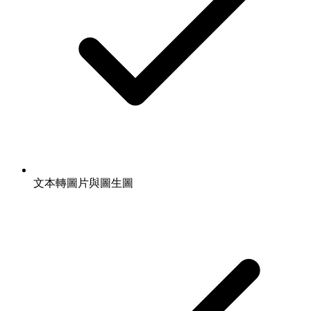
文本轉圖片與圖生圖