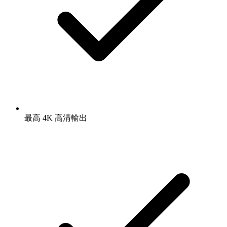
最高 4K 高清輸出