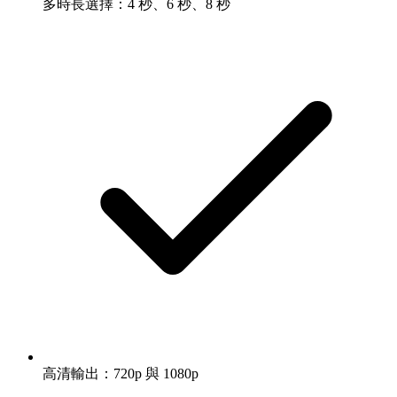
多時長選擇：4 秒、6 秒、8 秒
高清輸出：720p 與 1080p