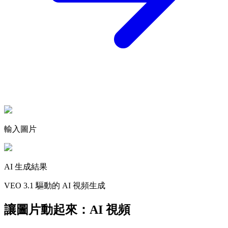
輸入圖片
AI 生成結果
VEO 3.1 驅動的 AI 視頻生成
讓圖片動起來：AI 視頻