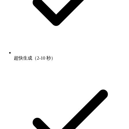
超快生成（2-10 秒）