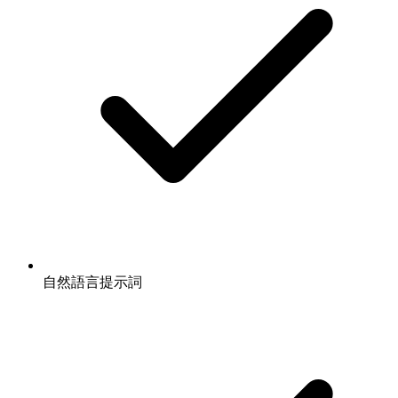
自然語言提示詞