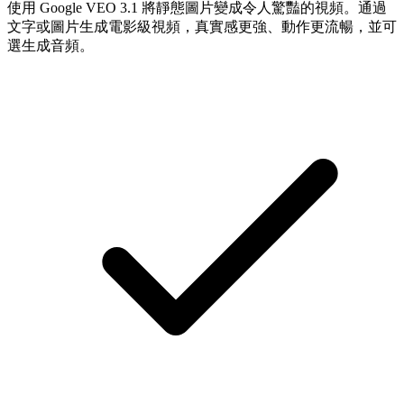
使用 Google VEO 3.1 將靜態圖片變成令人驚豔的視頻。通過
文字或圖片生成電影級視頻，真實感更強、動作更流暢，並可
選生成音頻。