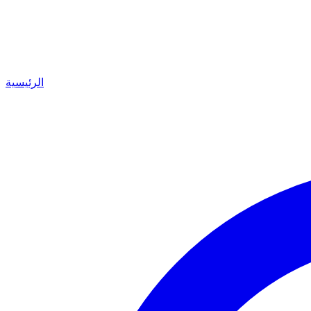
الرئيسية