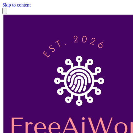
Skip to content