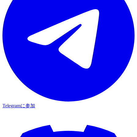
Telegramに参加