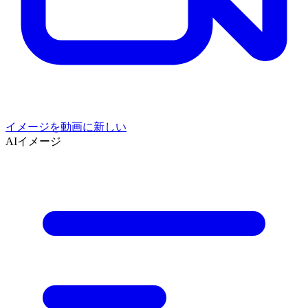
イメージを動画に
新しい
AIイメージ