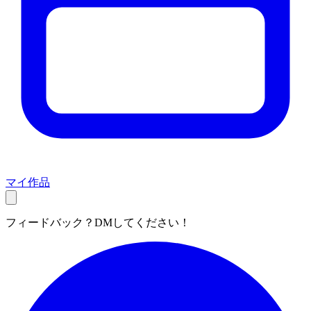
マイ作品
フィードバック？DMしてください！