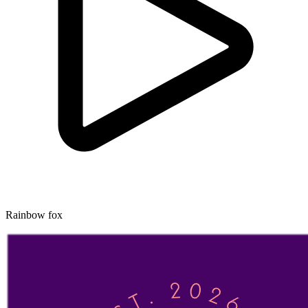
Rainbow fox