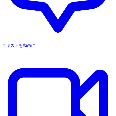
テキストを動画に