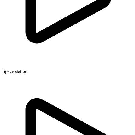
Space station