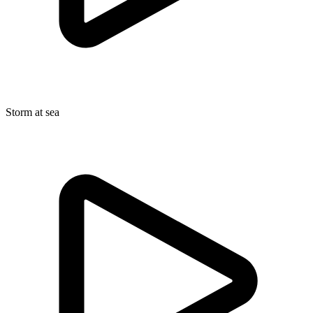
Storm at sea