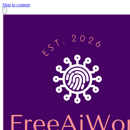
Skip to content