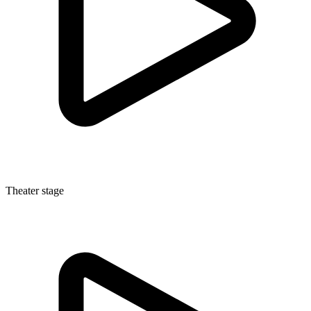
Theater stage