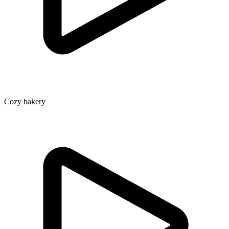
Cozy bakery