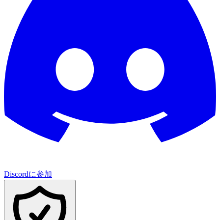
Discordに参加