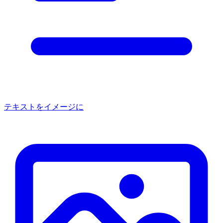
テキストをイメージに